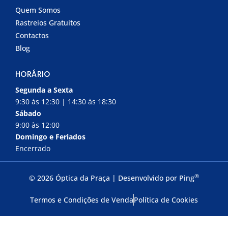
Quem Somos
Rastreios Gratuitos
Contactos
Blog
HORÁRIO
Segunda a Sexta
9:30 às 12:30 | 14:30 às 18:30
Sábado
9:00 às 12:00
Domingo e Feriados
Encerrado
®
© 2026 Óptica da Praça | Desenvolvido por
Ping
Termos e Condições de Venda
Política de Cookies