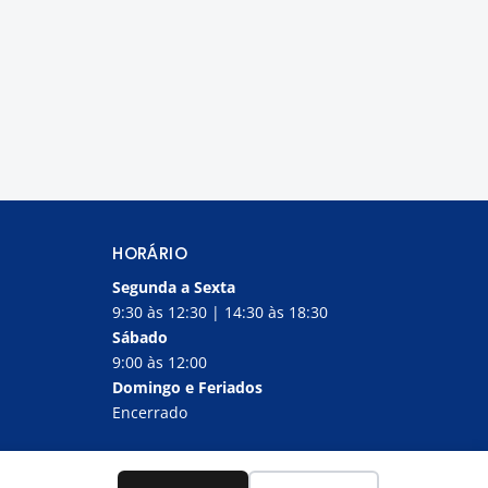
HORÁRIO
Segunda a Sexta
9:30 às 12:30 | 14:30 às 18:30
Sábado
9:00 às 12:00
Domingo e Feriados
Encerrado