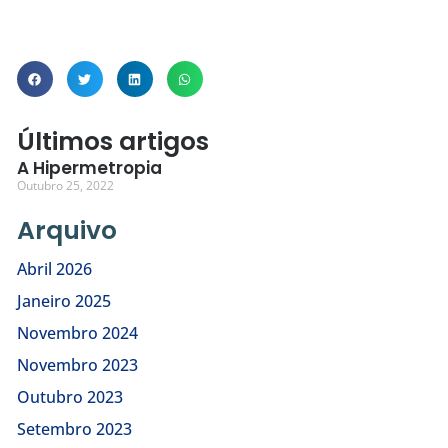
Últimos artigos
A Hipermetropia
Outubro 25, 2022
Arquivo
Abril 2026
Janeiro 2025
Novembro 2024
Novembro 2023
Outubro 2023
Setembro 2023