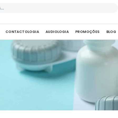
PEN ÓCULOS GRADUADOS
CONTACTOLOGIA
AUDIOLOGIA
PROMOÇÕES
BLOG