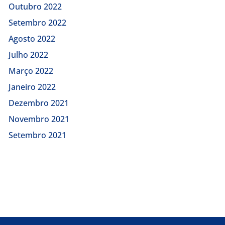
Outubro 2022
Setembro 2022
Agosto 2022
Julho 2022
Março 2022
Janeiro 2022
Dezembro 2021
Novembro 2021
Setembro 2021