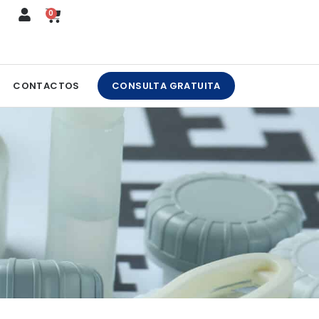
0
CART
CONTACTOS
CONSULTA GRATUITA