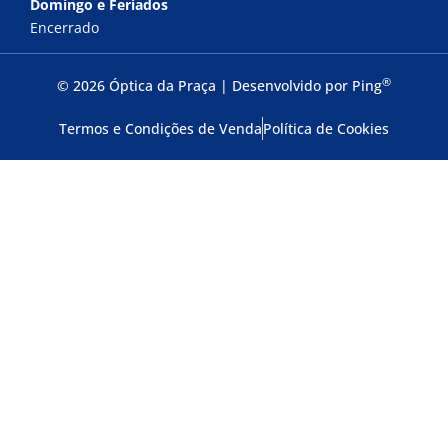
Domingo e Feriados
Encerrado
®
© 2026 Óptica da Praça | Desenvolvido por
Ping
Termos e Condições de Venda
Política de Cookies