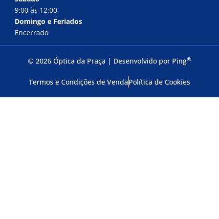
9:00 às 12:00
Domingo e Feriados
Encerrado
®
© 2026 Óptica da Praça | Desenvolvido por
Ping
Termos e Condições de Venda
Política de Cookies