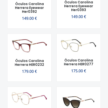
Óculos Carolina
Óculos Carolina
Herrera Eyewear
Herrera Eyewear
Her0393
Her0392
149.00
€
149.00
€
Óculos Carolina
Óculos Carolina
Herrera HER0277
Herrera HER0232
175.00
€
179.00
€