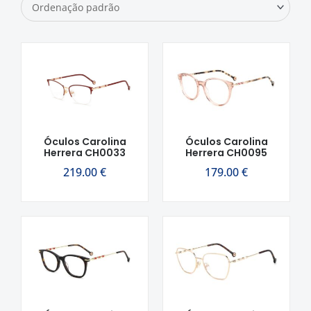
Óculos Carolina
Óculos Carolina
Herrera CH0033
Herrera CH0095
219.00
€
179.00
€