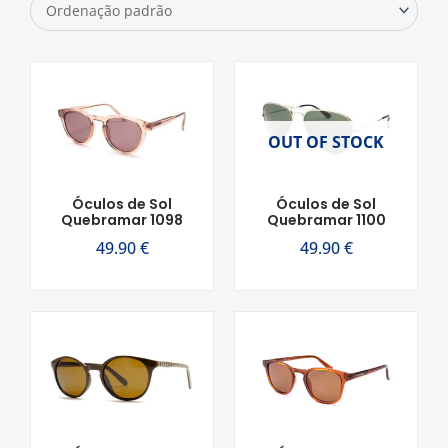
OUT OF STOCK
Óculos de Sol
Óculos de Sol
Quebramar 1098
Quebramar 1100
49.90
€
49.90
€