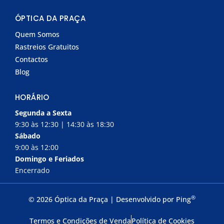
ÓPTICA DA PRAÇA
Quem Somos
Rastreios Gratuitos
Contactos
Blog
HORÁRIO
Segunda a Sexta
9:30 às 12:30 | 14:30 às 18:30
Sábado
9:00 às 12:00
Domingo e Feriados
Encerrado
®
© 2026 Óptica da Praça | Desenvolvido por
Ping
Termos e Condições de Venda
Política de Cookies